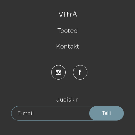
Tooted
Kontakt
Uudiskiri