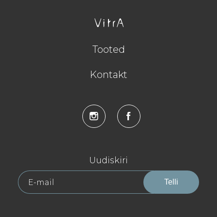
Tooted
Kontakt
Uudiskiri