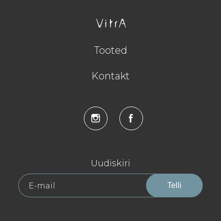
Tooted
Kontakt
Uudiskiri