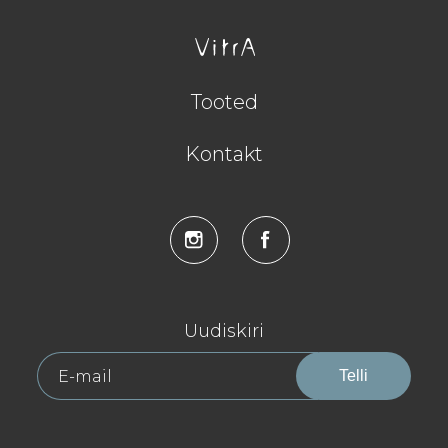
Tooted
Kontakt
Uudiskiri