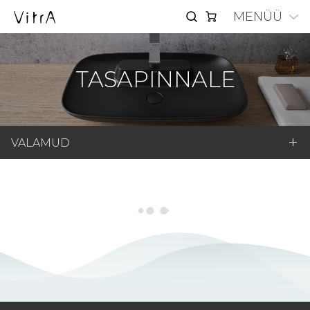
MENÜÜ
TASAPINNALE
VALAMUD