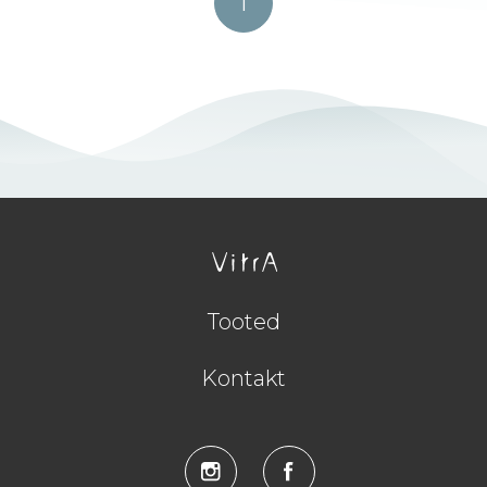
1
Tooted
Kontakt