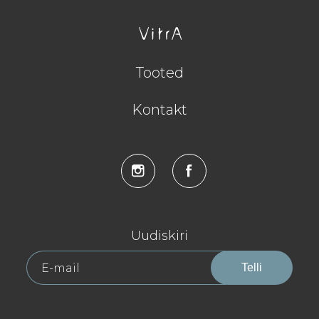
Tooted
Kontakt
Uudiskiri