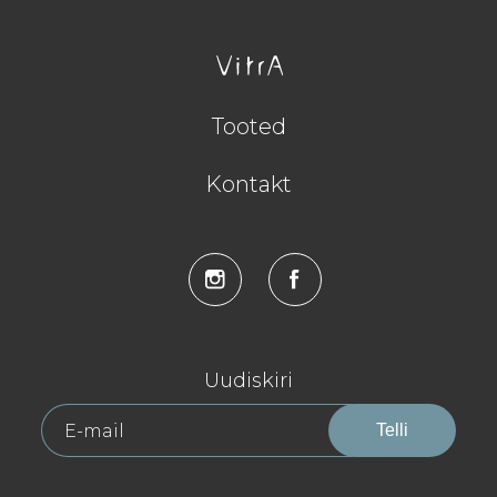
Tooted
Kontakt
Uudiskiri