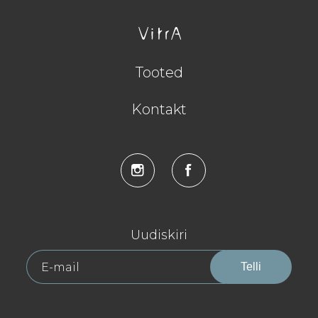
Tooted
Kontakt
Uudiskiri