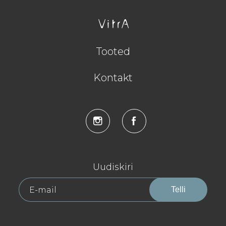
Tooted
Kontakt
Uudiskiri