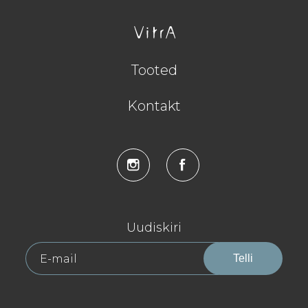
Tooted
Kontakt
Uudiskiri