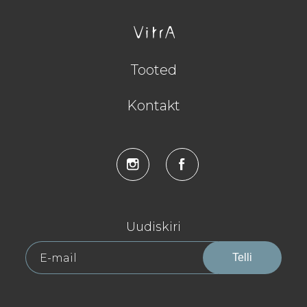
Tooted
Kontakt
Uudiskiri