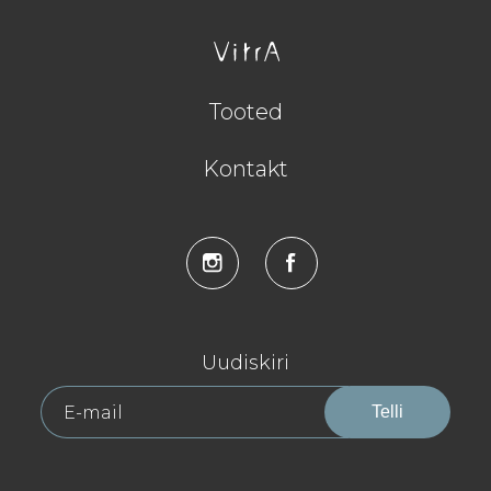
Tooted
Kontakt
Uudiskiri