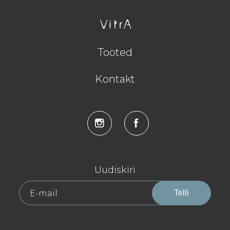
Tooted
Kontakt
Uudiskiri